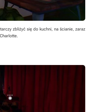
rczy zbliżyć się do kuchni, na ścianie, zaraz
Charlotte.