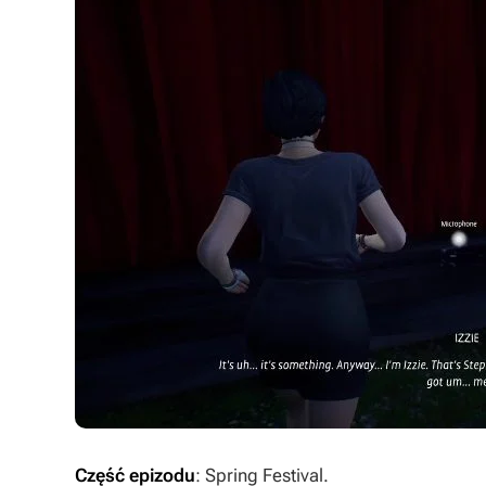
Część epizodu
: Spring Festival.