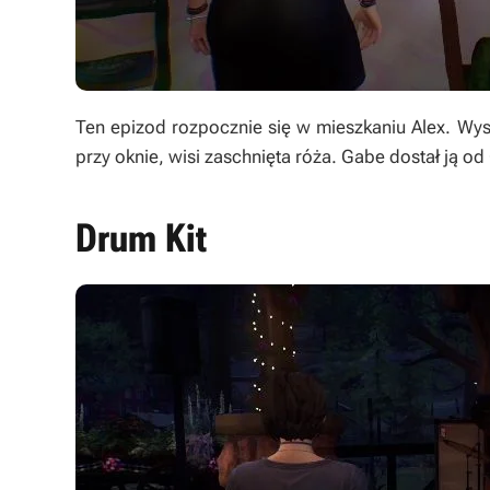
Ten epizod rozpocznie się w mieszkaniu Alex. Wysta
przy oknie, wisi zaschnięta róża. Gabe dostał ją od 
Drum Kit