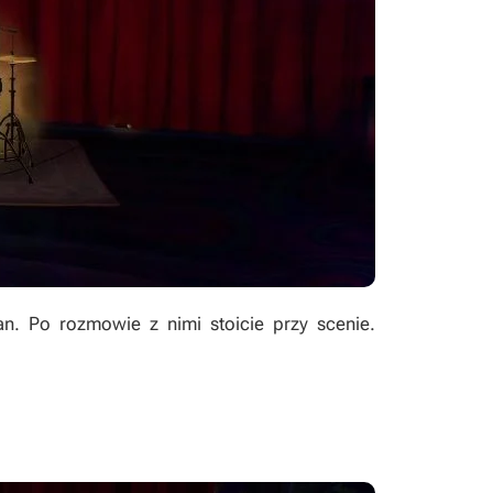
an. Po rozmowie z nimi stoicie przy scenie.