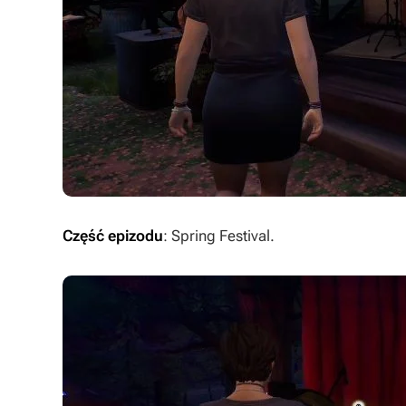
Część epizodu
: Spring Festival.