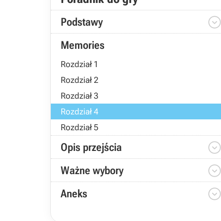
Podstawy
Memories
Rozdział 1
Rozdział 2
Rozdział 3
Rozdział 4
Rozdział 5
Opis przejścia
Ważne wybory
Aneks