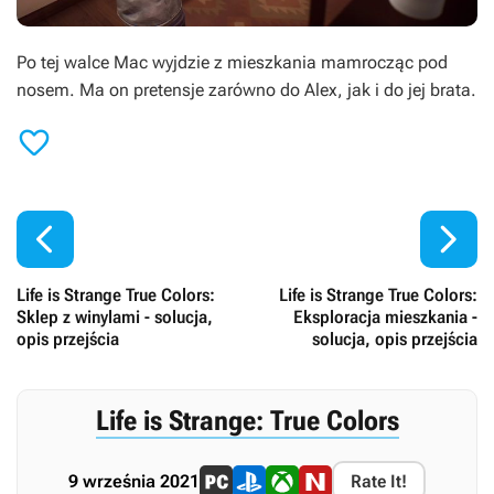
Po tej walce Mac wyjdzie z mieszkania mamrocząc pod
nosem. Ma on pretensje zarówno do Alex, jak i do jej brata.



Life is Strange True Colors:
Life is Strange True Colors:
Sklep z winylami - solucja,
Eksploracja mieszkania -
opis przejścia
solucja, opis przejścia
Life is Strange: True Colors
9 września 2021
Rate It!