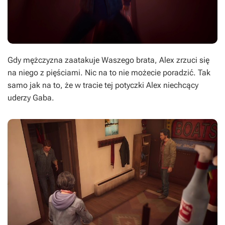
Gdy mężczyzna zaatakuje Waszego brata, Alex zrzuci się
na niego z pięściami. Nic na to nie możecie poradzić. Tak
samo jak na to, że w tracie tej potyczki Alex niechcący
uderzy Gaba.