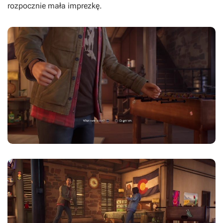
rozpocznie mała imprezkę.