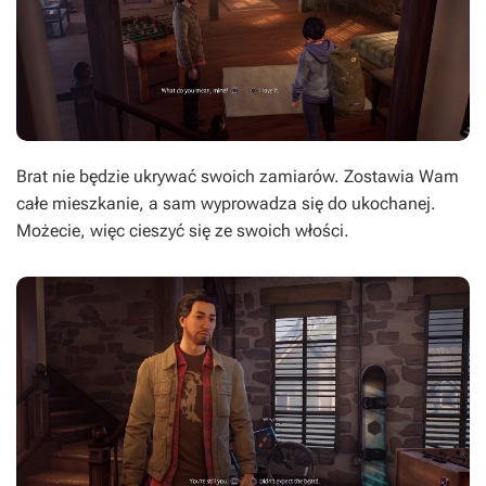
Brat nie będzie ukrywać swoich zamiarów. Zostawia Wam
całe mieszkanie, a sam wyprowadza się do ukochanej.
Możecie, więc cieszyć się ze swoich włości.