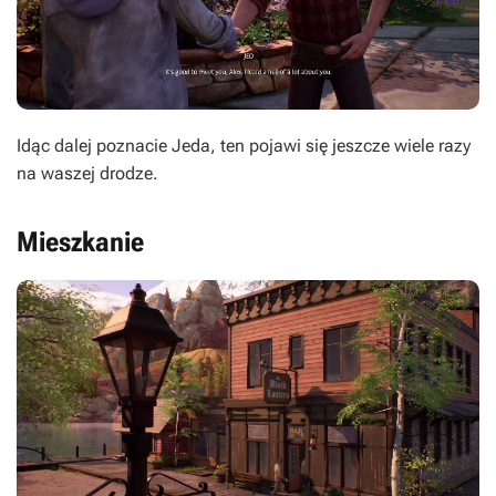
Idąc dalej poznacie Jeda, ten pojawi się jeszcze wiele razy
na waszej drodze.
Mieszkanie