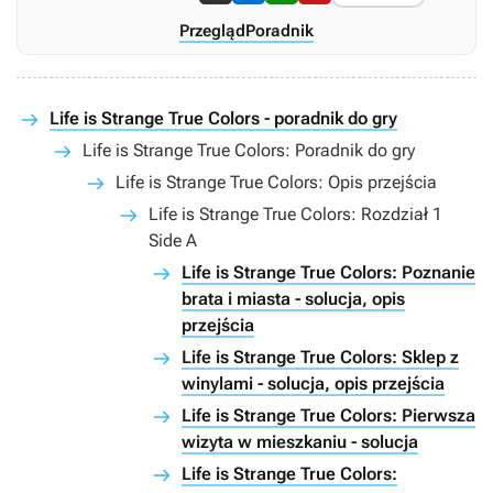
Przegląd
Poradnik
Life is Strange True Colors - poradnik do gry
Life is Strange True Colors: Poradnik do gry
Life is Strange True Colors: Opis przejścia
Life is Strange True Colors: Rozdział 1
Side A
Life is Strange True Colors: Poznanie
brata i miasta - solucja, opis
przejścia
Life is Strange True Colors: Sklep z
winylami - solucja, opis przejścia
Life is Strange True Colors: Pierwsza
wizyta w mieszkaniu - solucja
Life is Strange True Colors: