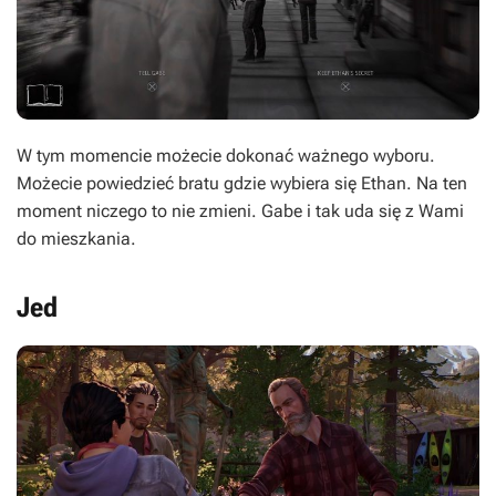
W tym momencie możecie dokonać ważnego wyboru.
Możecie powiedzieć bratu gdzie wybiera się Ethan. Na ten
moment niczego to nie zmieni. Gabe i tak uda się z Wami
do mieszkania.
Jed