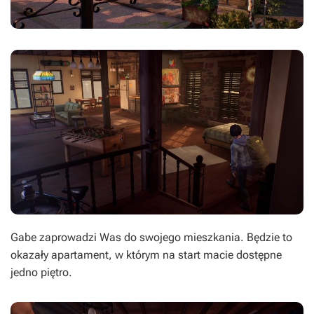
Gabe zaprowadzi Was do swojego mieszkania. Będzie to
okazały apartament, w którym na start macie dostępne
jedno piętro.