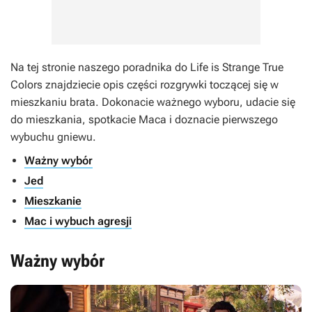
Na tej stronie naszego poradnika do
Life is Strange True
Colors
znajdziecie opis części rozgrywki toczącej się w
mieszkaniu brata. Dokonacie ważnego wyboru, udacie się
do mieszkania, spotkacie Maca i doznacie pierwszego
wybuchu gniewu.
Ważny wybór
Jed
Mieszkanie
Mac i wybuch agresji
Ważny wybór