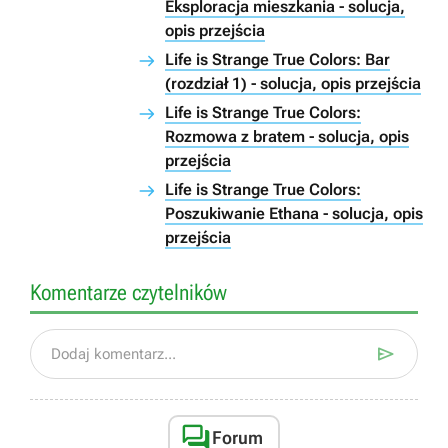
Eksploracja mieszkania - solucja,
opis przejścia
Life is Strange True Colors: Bar
(rozdział 1) - solucja, opis przejścia
Life is Strange True Colors:
Rozmowa z bratem - solucja, opis
przejścia
Life is Strange True Colors:
Poszukiwanie Ethana - solucja, opis
przejścia
Komentarze czytelników

Dodaj komentarz...

Forum