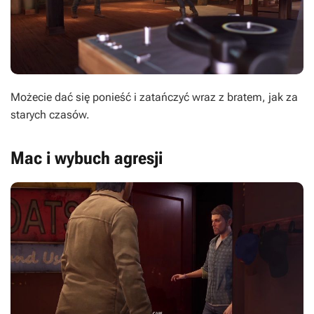
Możecie dać się ponieść i zatańczyć wraz z bratem, jak za
starych czasów.
Mac i wybuch agresji