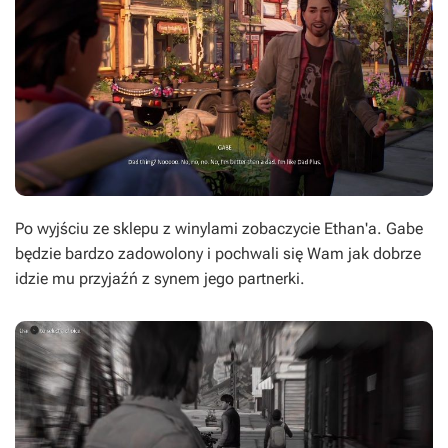
Po wyjściu ze sklepu z winylami zobaczycie Ethan'a. Gabe
będzie bardzo zadowolony i pochwali się Wam jak dobrze
idzie mu przyjaźń z synem jego partnerki.