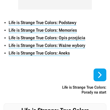
Life is Strange True Colors: Podstawy
Life is Strange True Colors: Memories
Life is Strange True Colors: Opis przejścia
Life is Strange True Colors: Ważne wybory
Life is Strange True Colors: Aneks

Life is Strange True Colors:
Porady na start