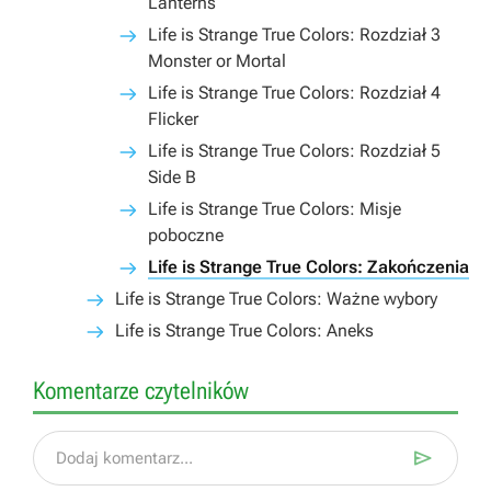
Lanterns
Life is Strange True Colors: Rozdział 3
Monster or Mortal
Life is Strange True Colors: Rozdział 4
Flicker
Life is Strange True Colors: Rozdział 5
Side B
Life is Strange True Colors: Misje
poboczne
Life is Strange True Colors: Zakończenia
Life is Strange True Colors: Ważne wybory
Life is Strange True Colors: Aneks
Komentarze czytelników

Dodaj komentarz...