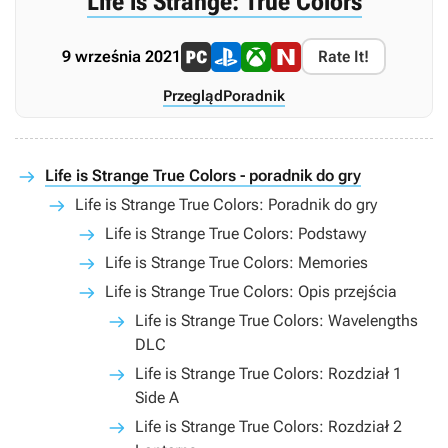
Life is Strange: True Colors
9 września 2021
Rate It!
Przegląd
Poradnik
Life is Strange True Colors - poradnik do gry
Life is Strange True Colors: Poradnik do gry
Life is Strange True Colors: Podstawy
Life is Strange True Colors: Memories
Life is Strange True Colors: Opis przejścia
Life is Strange True Colors: Wavelengths
DLC
Life is Strange True Colors: Rozdział 1
Side A
Life is Strange True Colors: Rozdział 2