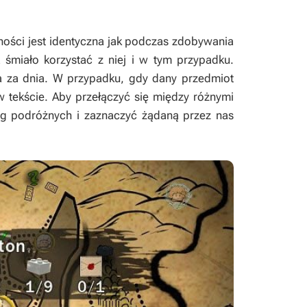
ości jest identyczna jak podczas zdobywania
 śmiało korzystać z niej i w tym przypadku.
a za dnia. W przypadku, gdy dany przedmiot
 tekście. Aby przełączyć się między różnymi
g podróżnych i zaznaczyć żądaną przez nas