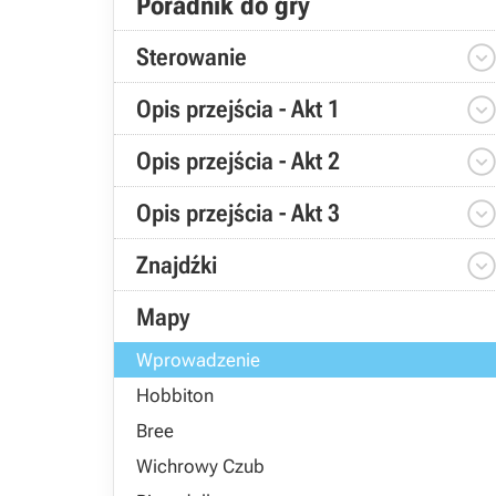
Poradnik do gry
Sterowanie
Opis przejścia - Akt 1
Opis przejścia - Akt 2
Opis przejścia - Akt 3
Znajdźki
Mapy
Wprowadzenie
Hobbiton
Bree
Wichrowy Czub