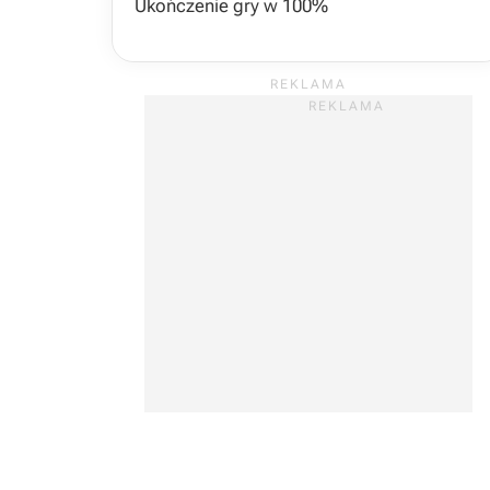
Ukończenie gry w 100%