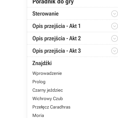
Poradnik do gry
Sterowanie
Opis przejścia - Akt 1
Opis przejścia - Akt 2
Opis przejścia - Akt 3
Znajdźki
Wprowadzenie
Prolog
Czarny jeździec
Wichrowy Czub
Przełęcz Caradhras
Moria