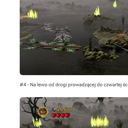
#4 - Na lewo od drogi prowadzącej do czwartej śc