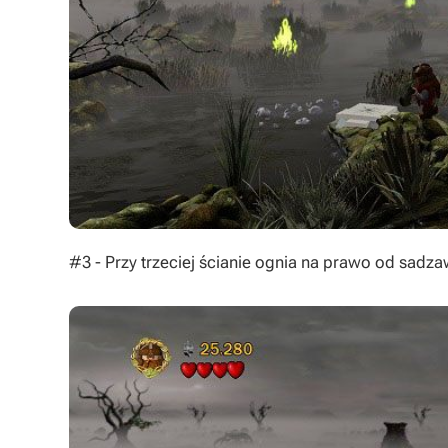
#3 - Przy trzeciej ścianie ognia na prawo od sadza