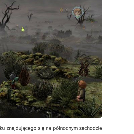
nku znajdującego się na północnym zachodzie