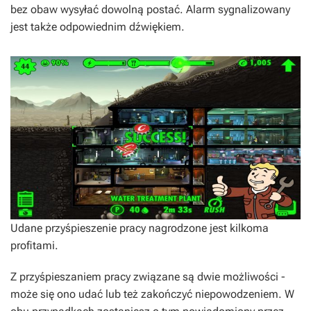
bez obaw wysyłać dowolną postać. Alarm sygnalizowany
jest także odpowiednim dźwiękiem.
Udane przyśpieszenie pracy nagrodzone jest kilkoma
profitami.
Z przyśpieszaniem pracy związane są dwie możliwości -
może się ono udać lub też zakończyć niepowodzeniem. W