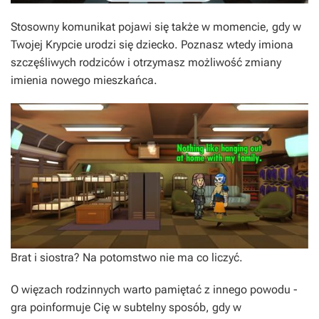
Stosowny komunikat pojawi się także w momencie, gdy w
Twojej Krypcie urodzi się dziecko. Poznasz wtedy imiona
szczęśliwych rodziców i otrzymasz możliwość zmiany
imienia nowego mieszkańca.
Brat i siostra? Na potomstwo nie ma co liczyć.
O więzach rodzinnych warto pamiętać z innego powodu -
gra poinformuje Cię w subtelny sposób, gdy w