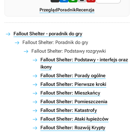
Przegląd
Poradnik
Recenzja
Fallout Shelter - poradnik do gry
Fallout Shelter: Poradnik do gry
Fallout Shelter: Podstawy rozgrywki
Fallout Shelter: Podstawy - interfejs oraz
ikony
Fallout Shelter: Porady ogólne
Fallout Shelter: Pierwsze kroki
Fallout Shelter: Mieszkańcy
Fallout Shelter: Pomieszczenia
Fallout Shelter: Katastrofy
Fallout Shelter: Ataki łupieżców
Fallout Shelter: Rozwój Krypty