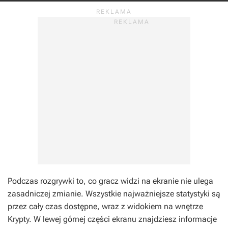
Podczas rozgrywki to, co gracz widzi na ekranie nie ulega
zasadniczej zmianie. Wszystkie najważniejsze statystyki są
przez cały czas dostępne, wraz z widokiem na wnętrze
Krypty. W lewej górnej części ekranu znajdziesz informacje