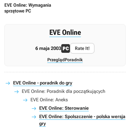
EVE Online: Wymagania
sprzętowe PC
EVE Online
6 maja 2003
Rate It!
Przegląd
Poradnik
EVE Online - poradnik do gry
EVE Online: Poradnik dla początkujących
EVE Online: Aneks
EVE Online: Sterowanie
EVE Online: Spolszczenie - polska wersja
gry