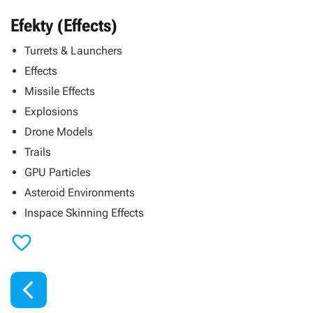
Efekty (Effects)
Turrets & Launchers
Effects
Missile Effects
Explosions
Drone Models
Trails
GPU Particles
Asteroid Environments
Inspace Skinning Effects

