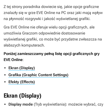
Z tej strony poradnika dowiecie się, jakie opcje graficzne
znalazły się w grze
EVE Online
na PC oraz jaki mają wpływ
na płynność rozgrywki i jakość wyświetlanej grafiki.
Gra EVE Online nie oferuje wielu opcji graficznych, ale
umożliwia Graczom odpowiednie dostosowanie
wyświetlanej grafiki, co może być przydatne zwłaszcza na
słabszych komputerach.
Poniżej zamieszczamy pełną listę opcji graficznych gry
EVE Online
:
Ekran (Display)
Grafika (Graphic Content Settings)
Efekty (Effects)
Ekran (Display)
Display mode
(Tryb wyświetlania): możecie wybrać, czy