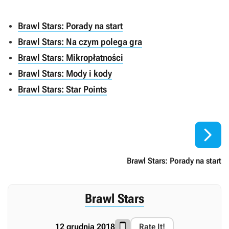
Brawl Stars: Porady na start
Brawl Stars: Na czym polega gra
Brawl Stars: Mikropłatności
Brawl Stars: Mody i kody
Brawl Stars: Star Points

Brawl Stars: Porady na start
Brawl Stars
12 grudnia 2018
Rate It!