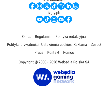
tvgry.pl:
O nas
Regulamin
Polityka redakcyjna
Polityka prywatności
Ustawienia cookies
Reklama
Zespół
Praca
Kontakt
Pomoc
Copyright © 2000 -
2026
Webedia Polska SA