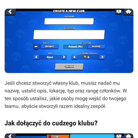
Jeśli chcesz stworzyć własny klub, musisz nadać mu
nazwę, ustalić opis, lokację, typ oraz rangę członków. W
ten sposób ustalisz, jakie osoby mogę wejść do twojego
teamu, abyście stworzyli razem idealny zespół.
Jak dołączyć do cudzego klubu?