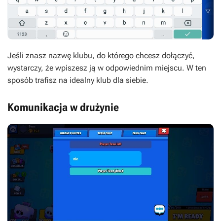
Jeśli znasz nazwę klubu, do którego chcesz dołączyć,
wystarczy, że wpiszesz ją w odpowiednim miejscu. W ten
sposób trafisz na idealny klub dla siebie.
Komunikacja w drużynie