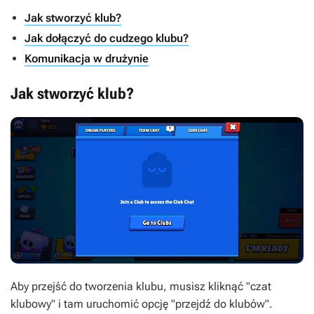
Jak stworzyć klub?
Jak dołączyć do cudzego klubu?
Komunikacja w drużynie
Jak stworzyć klub?
Aby przejść do tworzenia klubu, musisz kliknąć "czat
klubowy" i tam uruchomić opcję "przejdź do klubów".