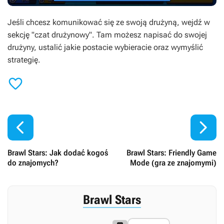
Jeśli chcesz komunikować się ze swoją drużyną, wejdź w
sekcję "czat drużynowy". Tam możesz napisać do swojej
drużyny, ustalić jakie postacie wybieracie oraz wymyślić
strategię.



Brawl Stars: Jak dodać kogoś
Brawl Stars: Friendly Game
do znajomych?
Mode (gra ze znajomymi)
Brawl Stars