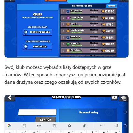
Swój klub możesz wybrać z listy dostępnych w grze
teamów. W ten sposób zobaczysz, na jakim poziomie jest
dana drużyna oraz czego oczekują od swoich członków.