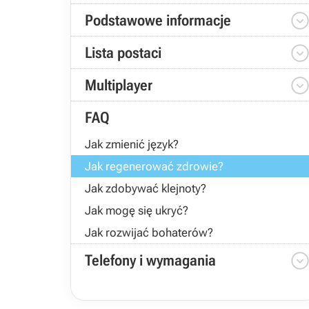
Podstawowe informacje
Lista postaci
Multiplayer
FAQ
Jak zmienić język?
Jak regenerować zdrowie?
Jak zdobywać klejnoty?
Jak mogę się ukryć?
Jak rozwijać bohaterów?
Telefony i wymagania