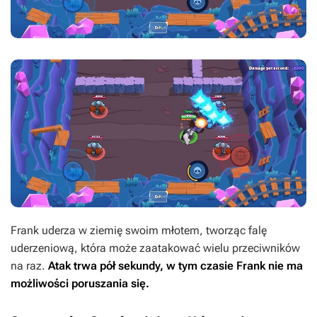
Frank uderza w ziemię swoim młotem, tworząc falę
uderzeniową, która może zaatakować wielu przeciwników
na raz.
Atak trwa pół sekundy, w tym czasie Frank nie ma
możliwości poruszania się.