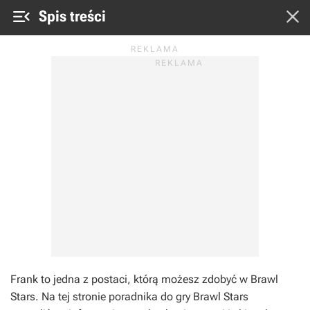


Spis treści
Frank to jedna z postaci, którą możesz zdobyć w Brawl
Stars. Na tej stronie poradnika do gry Brawl Stars