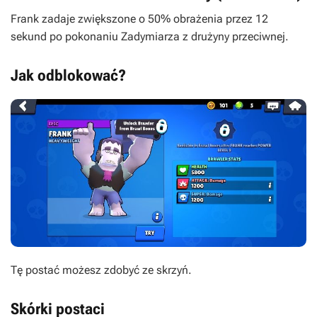
Frank zadaje zwiększone o 50% obrażenia przez 12
sekund po pokonaniu Zadymiarza z drużyny przeciwnej.
Jak odblokować?
Tę postać możesz zdobyć ze skrzyń.
Skórki postaci