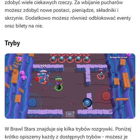
zdobyć wiele ciekawych rzeczy. Za wbijanie pucharów
możesz zdobyć nowe postaci, pieniądze, składniki i
skrzynie. Dodatkowo możesz również odblokować eventy
oraz bilety na nie.
Tryby
W Brawl Stars znajduje się kilka trybów rozgrywki. Poniżej
krótko opiszemy każdy z dostępnych trybów - możesz je