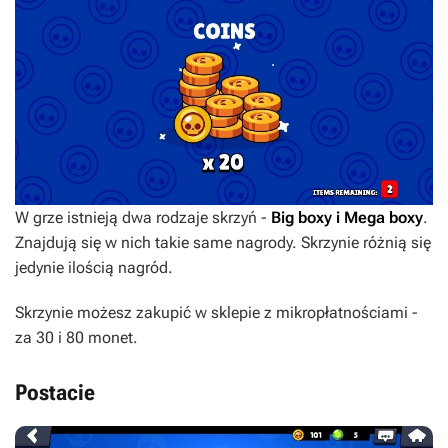
W grze istnieją dwa rodzaje skrzyń -
Big boxy i Mega boxy
.
Znajdują się w nich takie same nagrody. Skrzynie różnią się
jedynie ilością nagród.
Skrzynie możesz zakupić w sklepie z mikropłatnościami -
za 30 i 80 monet.
Postacie