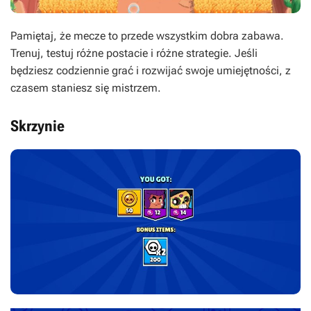
Pamiętaj, że mecze to przede wszystkim dobra zabawa.
Trenuj, testuj różne postacie i różne strategie. Jeśli
będziesz codziennie grać i rozwijać swoje umiejętności, z
czasem staniesz się mistrzem.
Skrzynie