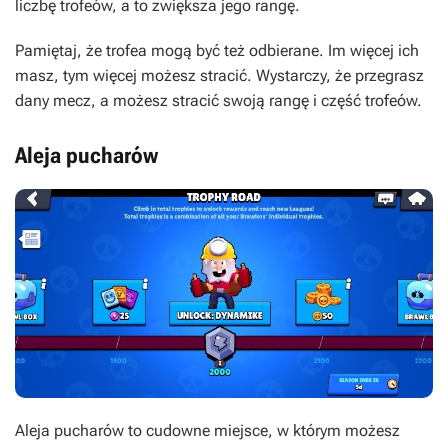
liczbę trofeów, a to zwiększa jego rangę.
Pamiętaj, że trofea mogą być też odbierane. Im więcej ich
masz, tym więcej możesz stracić. Wystarczy, że przegrasz
dany mecz, a możesz stracić swoją rangę i część trofeów.
Aleja pucharów
Aleja pucharów to cudowne miejsce, w którym możesz