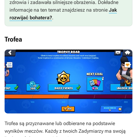
zdrowia i zadawała silniejsze obrażenia. Dokładne
informacje na ten temat znajdziesz na stronie
Jak
rozwijać bohatera?
.
Trofea
Trofea są przyznawane lub odbierane na podstawie
wyników meczów. Każdy z twoich Zadymiarzy ma swoją