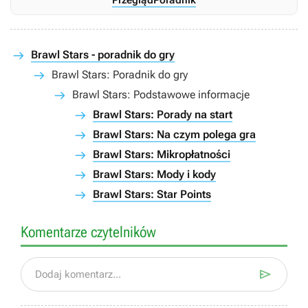
Przegląd
Poradnik
Brawl Stars - poradnik do gry
Brawl Stars: Poradnik do gry
Brawl Stars: Podstawowe informacje
Brawl Stars: Porady na start
Brawl Stars: Na czym polega gra
Brawl Stars: Mikropłatności
Brawl Stars: Mody i kody
Brawl Stars: Star Points
Komentarze czytelników

Dodaj komentarz...