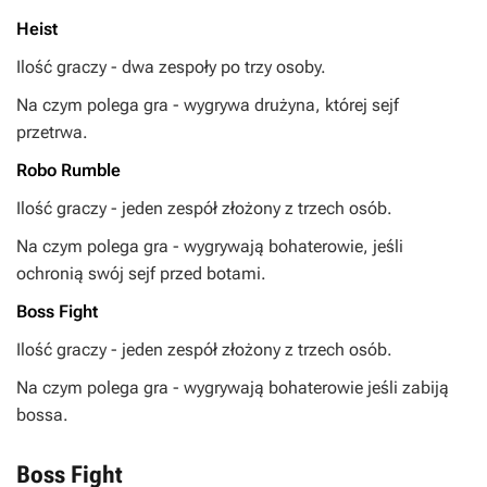
Heist
Ilość graczy - dwa zespoły po trzy osoby.
Na czym polega gra - wygrywa drużyna, której sejf
przetrwa.
Robo Rumble
Ilość graczy - jeden zespół złożony z trzech osób.
Na czym polega gra - wygrywają bohaterowie, jeśli
ochronią swój sejf przed botami.
Boss Fight
Ilość graczy - jeden zespół złożony z trzech osób.
Na czym polega gra - wygrywają bohaterowie jeśli zabiją
bossa.
Boss Fight