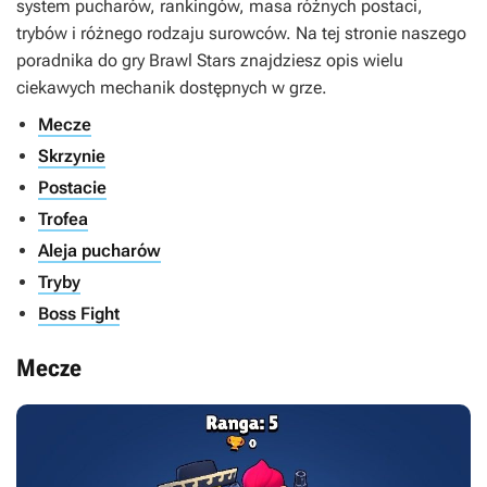
system pucharów, rankingów, masa różnych postaci,
trybów i różnego rodzaju surowców. Na tej stronie naszego
poradnika do gry Brawl Stars znajdziesz opis wielu
ciekawych mechanik dostępnych w grze.
Mecze
Skrzynie
Postacie
Trofea
Aleja pucharów
Tryby
Boss Fight
Mecze