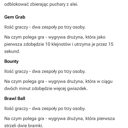
odblokować zbierając puchary z alei.
Gem Grab
Ilość graczy - dwa zespoły po trzy osoby.
Na czym polega gra - wygrywa drużyna, która jako
pierwsza zdobędzie 10 klejnotów i utrzyma je przez 15
sekund.
Bounty
Ilość graczy - dwa zespoły po trzy osoby.
Na czym polega gra - wygrywa drużyna, która w ciągu
dwóch minut zdobędzie więcej gwiazdek.
Brawl Ball
Ilość graczy - dwa zespoły po trzy osoby.
Na czym polega gra - wygrywa drużyna, która pierwsza
strzeli dwie bramki.