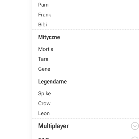
Pam
Frank
Bibi
Mityczne
Mortis
Tara
Gene
Legendarne
Spike
Crow
Leon
Multiplayer