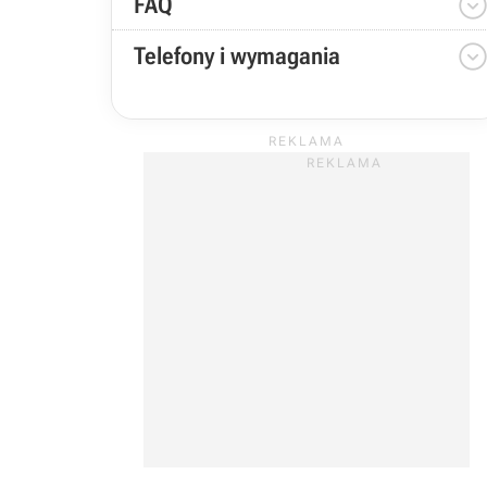
FAQ
Telefony i wymagania