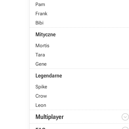
Pam
Frank
Bibi
Mityczne
Mortis
Tara
Gene
Legendarne
Spike
Crow
Leon
Multiplayer