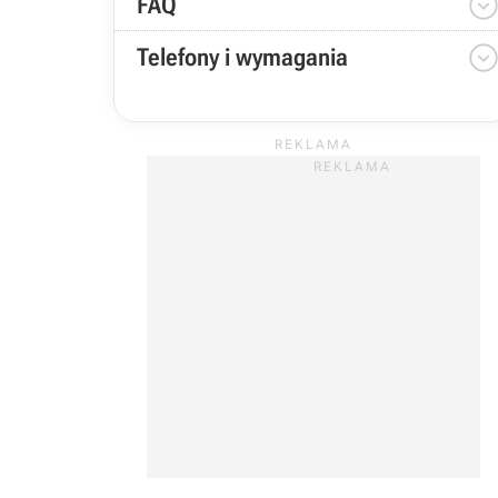
FAQ
Telefony i wymagania