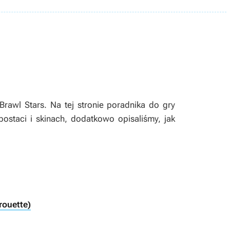
Brawl Stars. Na tej stronie poradnika do gry
postaci i skinach, dodatkowo opisaliśmy, jak
rouette)