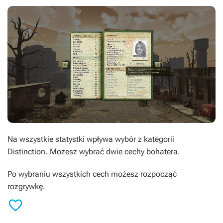
Na wszystkie statystki wpływa wybór z kategorii
Distinction
. Możesz wybrać dwie cechy bohatera.
Po wybraniu wszystkich cech możesz rozpocząć
rozgrywkę.
