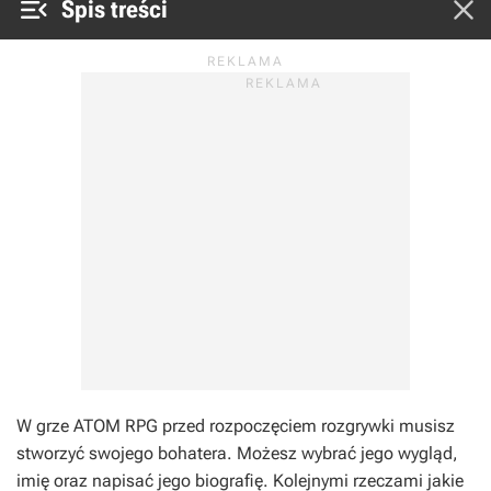


Spis treści
W grze ATOM RPG przed rozpoczęciem rozgrywki musisz
stworzyć swojego bohatera. Możesz wybrać jego wygląd,
imię oraz napisać jego biografię. Kolejnymi rzeczami jakie