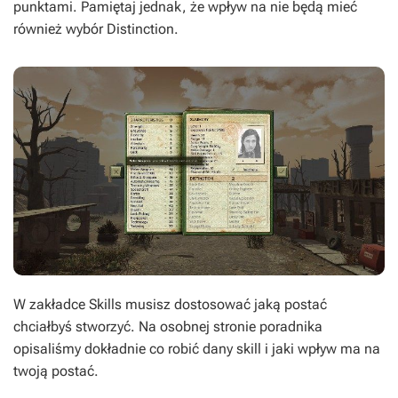
punktami. Pamiętaj jednak, że wpływ na nie będą mieć
również wybór
Distinction
.
W zakładce
Skills
musisz dostosować jaką postać
chciałbyś stworzyć. Na osobnej stronie poradnika
opisaliśmy dokładnie co robić dany skill i jaki wpływ ma na
twoją postać.