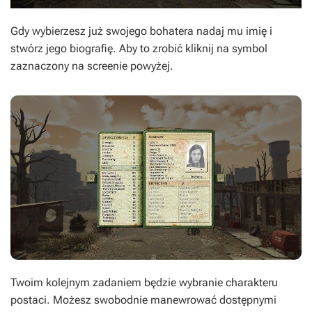
Gdy wybierzesz już swojego bohatera nadaj mu imię i
stwórz jego biografię. Aby to zrobić kliknij na symbol
zaznaczony na screenie powyżej.
Twoim kolejnym zadaniem będzie wybranie charakteru
postaci. Możesz swobodnie manewrować dostępnymi