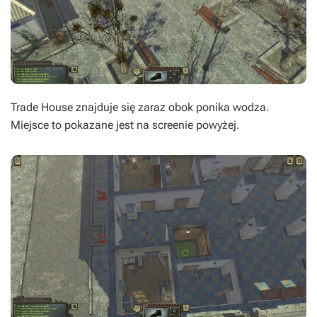
Trade House znajduje się zaraz obok ponika wodza.
Miejsce to pokazane jest na screenie powyżej.