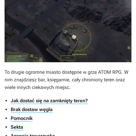
To drugie ogromne miasto dostępne w grze ATOM RPG. W
nim znajdziesz bar, księgarnie, cały chroniony teren oraz
wiele innych ciekawych miejsc.
Jak dostać się na zamknięty teren?
Brak dostaw węgla
Pomocnik
Sekta
Agencja towarzyska