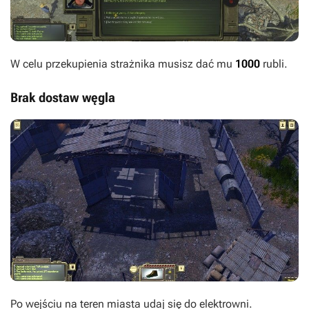
W celu przekupienia strażnika musisz dać mu
1000
rubli.
Brak dostaw węgla
Po wejściu na teren miasta udaj się do elektrowni.