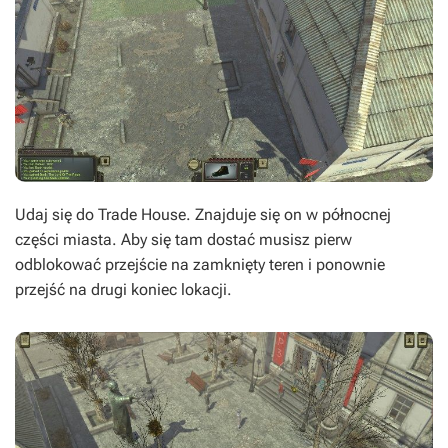
Udaj się do Trade House. Znajduje się on w północnej
części miasta. Aby się tam dostać musisz pierw
odblokować przejście na zamknięty teren i ponownie
przejść na drugi koniec lokacji.