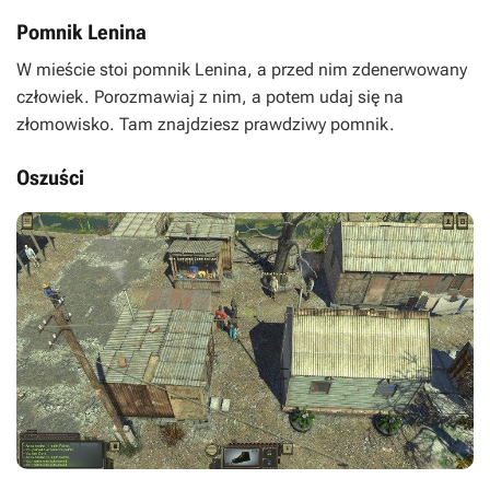
Pomnik Lenina
W mieście stoi pomnik Lenina, a przed nim zdenerwowany
człowiek. Porozmawiaj z nim, a potem udaj się na
złomowisko. Tam znajdziesz prawdziwy pomnik.
Oszuści