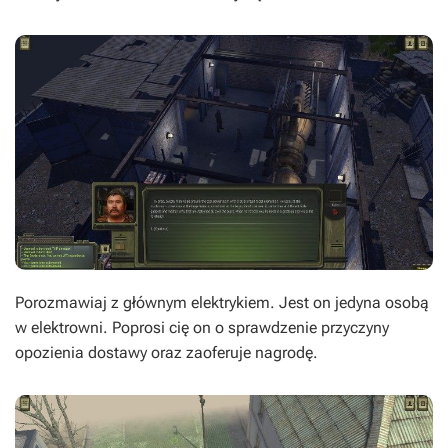
Porozmawiaj z głównym elektrykiem. Jest on jedyna osobą
w elektrowni. Poprosi cię on o sprawdzenie przyczyny
opozienia dostawy oraz zaoferuje nagrodę.