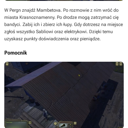
W Pergn znajdź Mambetova. Po rozmowie z nim wróć do
miasta Krasnoznamenny. Po drodze mogą zatrzymać cię
bandyci. Zabij ich i zbierz ich łupy. Gdy dotrzesz na miejsce
zgłoś wszystko Sabliowi oraz elektrykowi. Dzięki temu
uzyskasz punkty doświadczenia oraz pieniądze.
Pomocnik