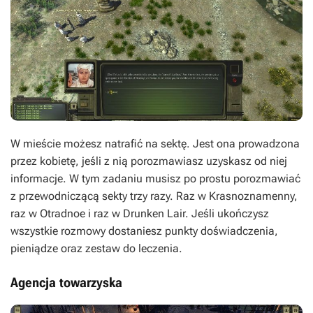
W mieście możesz natrafić na sektę. Jest ona prowadzona
przez kobietę, jeśli z nią porozmawiasz uzyskasz od niej
informacje. W tym zadaniu musisz po prostu porozmawiać
z przewodniczącą sekty trzy razy. Raz w Krasnoznamenny,
raz w Otradnoe i raz w Drunken Lair. Jeśli ukończysz
wszystkie rozmowy dostaniesz punkty doświadczenia,
pieniądze oraz zestaw do leczenia.
Agencja towarzyska