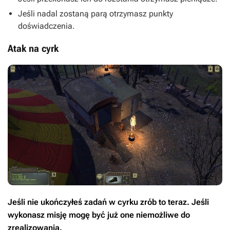
Jeśli nadal zostaną parą otrzymasz punkty
doświadczenia.
Atak na cyrk
Jeśli nie ukończyłeś zadań w cyrku zrób to teraz. Jeśli
wykonasz misję mogę być już one niemożliwe do
zrealizowania.