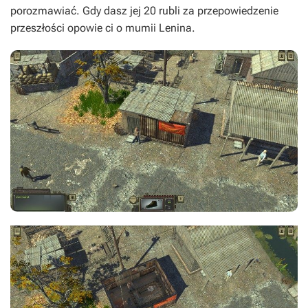
porozmawiać. Gdy dasz jej 20 rubli za przepowiedzenie
przeszłości opowie ci o mumii Lenina.