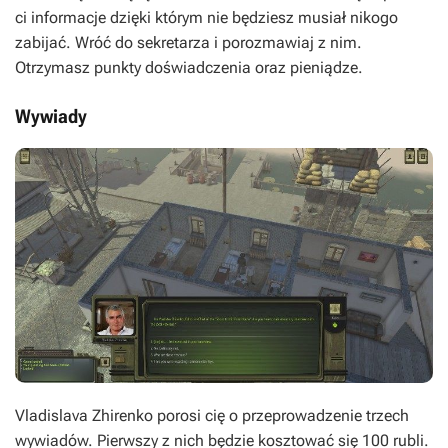
ci informacje dzięki którym nie będziesz musiał nikogo
zabijać. Wróć do sekretarza i porozmawiaj z nim.
Otrzymasz punkty doświadczenia oraz pieniądze.
Wywiady
Vladislava Zhirenko porosi cię o przeprowadzenie trzech
wywiadów. Pierwszy z nich będzie kosztować się 100 rubli.