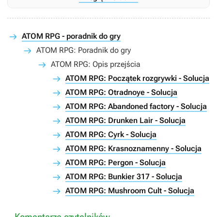
ATOM RPG - poradnik do gry
ATOM RPG: Poradnik do gry
ATOM RPG: Opis przejścia
ATOM RPG: Początek rozgrywki - Solucja
ATOM RPG: Otradnoye - Solucja
ATOM RPG: Abandoned factory - Solucja
ATOM RPG: Drunken Lair - Solucja
ATOM RPG: Cyrk - Solucja
ATOM RPG: Krasnoznamenny - Solucja
ATOM RPG: Pergon - Solucja
ATOM RPG: Bunkier 317 - Solucja
ATOM RPG: Mushroom Cult - Solucja