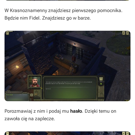
W Krasnoznamenny znajdziesz pierwszego pomocnika.
Będzie nim Fidel. Znajdziesz go w barze.
Porozmawiaj z nim i podaj mu
hasło
. Dzięki temu on
zawoła cię na zaplecze.