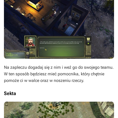
Na zapleczu dogadaj się z nim i weź go do swojego teamu.
W ten sposób będziesz mieć pomocnika, który chętnie
pomoże ci w walce oraz w noszeniu rzeczy.
Sekta