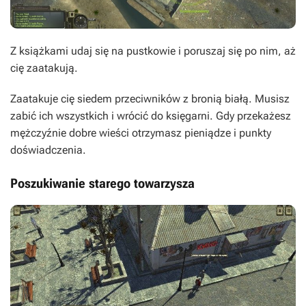
Z książkami udaj się na pustkowie i poruszaj się po nim, aż
cię zaatakują.
Zaatakuje cię siedem przeciwników z bronią białą. Musisz
zabić ich wszystkich i wrócić do księgarni. Gdy przekażesz
mężczyźnie dobre wieści otrzymasz pieniądze i punkty
doświadczenia.
Poszukiwanie starego towarzysza