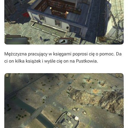
Mężczyzna pracujący w księgarni poprosi cię o pomoc. Da
ci on kilka książek i wyśle cię on na Pustkowia.