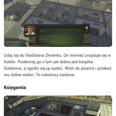
Udaj się do Vladislava Zhirenko. On również znajduje się w
hotelu. Przekonaj go o tym jak dobra jest książka
Gubtsova, a zgodzi się ją wydać. Wróć do pisarza i przekaż
mu dobre wieści. To zakończy zadanie.
Księgarnia