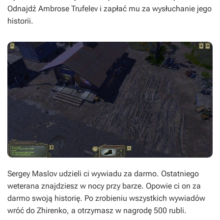
Odnajdź Ambrose Trufelev i zapłać mu za wysłuchanie jego
historii.
Sergey Maslov udzieli ci wywiadu za darmo. Ostatniego
weterana znajdziesz w nocy przy barze. Opowie ci on za
darmo swoją historię. Po zrobieniu wszystkich wywiadów
wróć do Zhirenko, a otrzymasz w nagrodę 500 rubli.