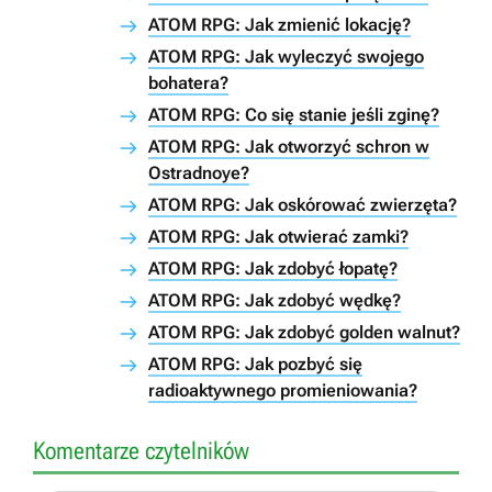
ATOM RPG: Jak zmienić lokację?
ATOM RPG: Jak wyleczyć swojego
bohatera?
ATOM RPG: Co się stanie jeśli zginę?
ATOM RPG: Jak otworzyć schron w
Ostradnoye?
ATOM RPG: Jak oskórować zwierzęta?
ATOM RPG: Jak otwierać zamki?
ATOM RPG: Jak zdobyć łopatę?
ATOM RPG: Jak zdobyć wędkę?
ATOM RPG: Jak zdobyć golden walnut?
ATOM RPG: Jak pozbyć się
radioaktywnego promieniowania?
Komentarze czytelników