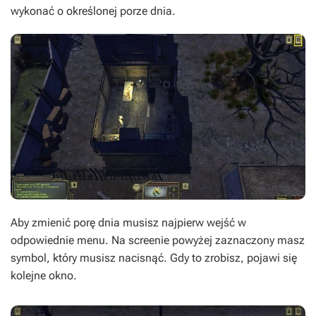
wykonać o określonej porze dnia.
Aby zmienić porę dnia musisz najpierw wejść w
odpowiednie menu. Na screenie powyżej zaznaczony masz
symbol, który musisz nacisnąć. Gdy to zrobisz, pojawi się
kolejne okno.