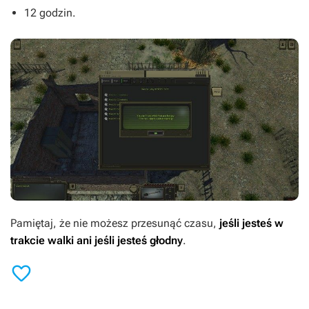
12 godzin.
Pamiętaj, że nie możesz przesunąć czasu,
jeśli jesteś w
trakcie walki ani jeśli jesteś głodny
.
