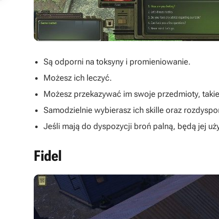
Są odporni na toksyny i promieniowanie.
Możesz ich leczyć.
Możesz przekazywać im swoje przedmioty, takie 
Samodzielnie wybierasz ich skille oraz rozdyspo
Jeśli mają do dyspozycji broń palną, będą jej 
Fidel