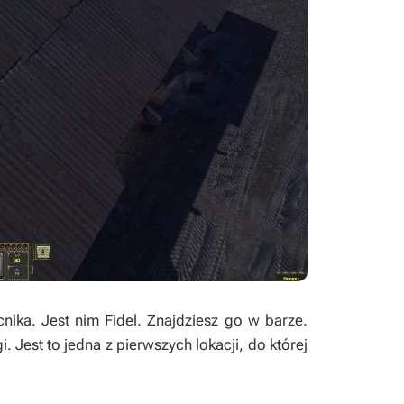
ka. Jest nim Fidel. Znajdziesz go w barze.
. Jest to jedna z pierwszych lokacji, do której