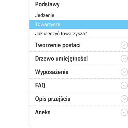
Podstawy
Jedzenie
Towarzysze
Jak uleczyć towarzysza?
Tworzenie postaci
Drzewo umiejętności
Wyposażenie
FAQ
Opis przejścia
Aneks