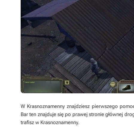
W Krasnoznamenny znajdziesz pierwszego pomocni
Bar ten znajduje się po prawej stronie głównej drogi
trafisz w Krasnoznamenny.