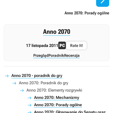

Anno 2070: Porady ogólne
Anno 2070
17 listopada 2011
Rate It!
Przegląd
Poradnik
Recenzja
Anno 2070 - poradnik do gry
Anno 2070: Poradnik do gry
Anno 2070: Elementy rozgrywki
Anno 2070: Mechanizmy
Anno 2070: Porady ogólne
Anno 2070: Głosowanie do Senatu oraz