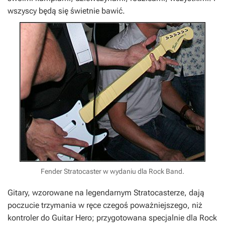
wszyscy będą się świetnie bawić.
Fender Stratocaster w wydaniu dla Rock Band.
Gitary, wzorowane na legendarnym Stratocasterze, dają
poczucie trzymania w ręce czegoś poważniejszego, niż
kontroler do Guitar Hero; przygotowana specjalnie dla Rock