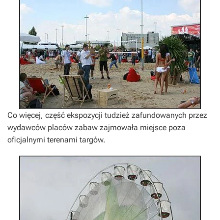
Co więcej, część ekspozycji tudzież zafundowanych przez
wydawców placów zabaw zajmowała miejsce poza
oficjalnymi terenami targów.