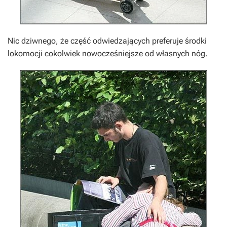
Nic dziwnego, że część odwiedzających preferuje środki
lokomocji cokolwiek nowocześniejsze od własnych nóg.