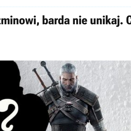
minowi, barda nie unikaj.