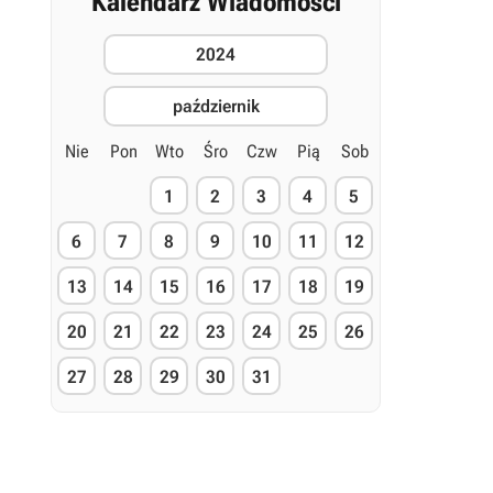
Kalendarz Wiadomości
2024
październik
Nie
Pon
Wto
Śro
Czw
Pią
Sob
1
2
3
4
5
6
7
8
9
10
11
12
13
14
15
16
17
18
19
20
21
22
23
24
25
26
27
28
29
30
31