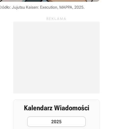
Źródło: Jujutsu Kaisen: Execution, MAPPA, 2025
.
Kalendarz Wiadomości
2025