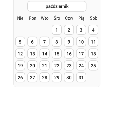
październik
Nie
Pon
Wto
Śro
Czw
Pią
Sob
1
2
3
4
5
6
7
8
9
10
11
12
13
14
15
16
17
18
19
20
21
22
23
24
25
26
27
28
29
30
31