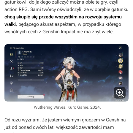
gatunkowi, do jakiego zaliczyć można obie te gry, czyli
action RPG. Sami twórcy oświadczyli, że w obrębie gatunku
chcą skupić się przede wszystkim na rozwoju systemu
walki
, będącego akurat aspektem, w przypadku którego
wspólnych cech z
Genshin Impact
nie ma zbyt wiele.
Wuthering Waves, Kuro Game, 2024.
Od razu wyznam, że jestem wiernym graczem w
Genshina
już od ponad dwóch lat, większość zawartości mam