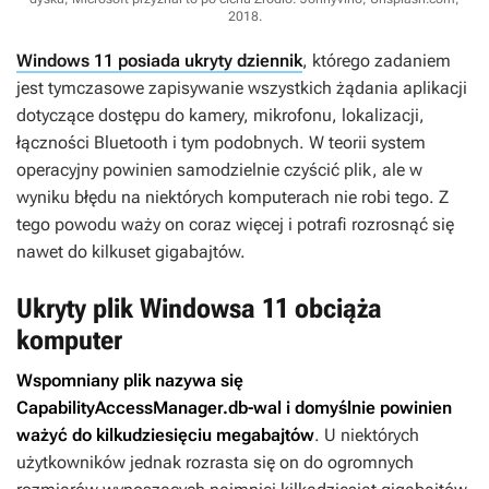
2018
.
Windows 11 posiada ukryty dziennik
, którego zadaniem
jest tymczasowe zapisywanie wszystkich żądania aplikacji
dotyczące dostępu do kamery, mikrofonu, lokalizacji,
łączności Bluetooth i tym podobnych. W teorii system
operacyjny powinien samodzielnie czyścić plik, ale w
wyniku błędu na niektórych komputerach nie robi tego. Z
tego powodu waży on coraz więcej i potrafi rozrosnąć się
nawet do kilkuset gigabajtów.
Ukryty plik Windowsa 11 obciąża
komputer
Wspomniany plik nazywa się
CapabilityAccessManager.db-wal i domyślnie powinien
ważyć do kilkudziesięciu megabajtów
. U niektórych
użytkowników jednak rozrasta się on do ogromnych