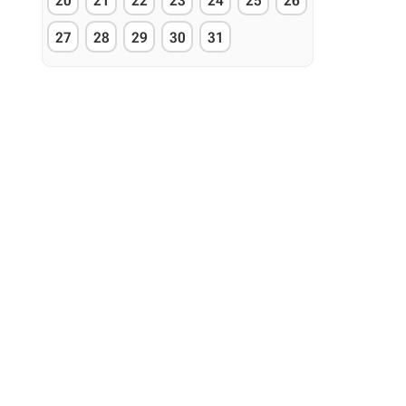
20
21
22
23
24
25
26
27
28
29
30
31