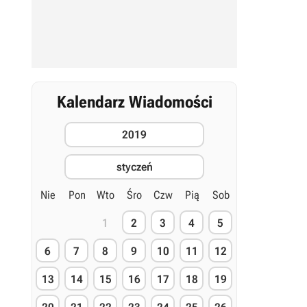
Kalendarz Wiadomości
2019
styczeń
Nie
Pon
Wto
Śro
Czw
Pią
Sob
1
2
3
4
5
6
7
8
9
10
11
12
13
14
15
16
17
18
19