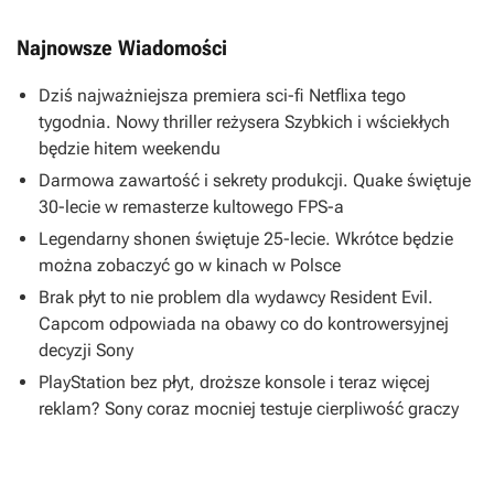
Najnowsze Wiadomości
Dziś najważniejsza premiera sci-fi Netflixa tego
tygodnia. Nowy thriller reżysera Szybkich i wściekłych
będzie hitem weekendu
Darmowa zawartość i sekrety produkcji. Quake świętuje
30-lecie w remasterze kultowego FPS-a
Legendarny shonen świętuje 25-lecie. Wkrótce będzie
można zobaczyć go w kinach w Polsce
Brak płyt to nie problem dla wydawcy Resident Evil.
Capcom odpowiada na obawy co do kontrowersyjnej
decyzji Sony
PlayStation bez płyt, droższe konsole i teraz więcej
reklam? Sony coraz mocniej testuje cierpliwość graczy