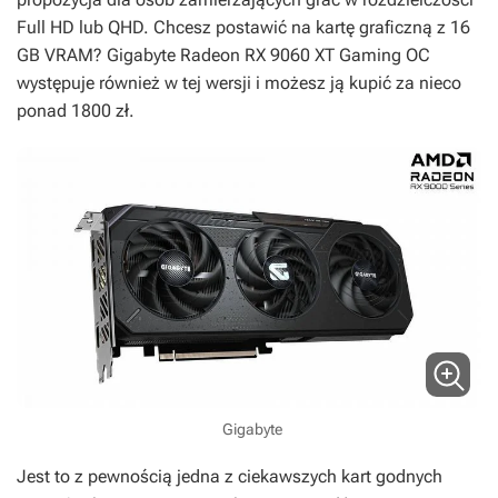
Full HD lub QHD. Chcesz postawić na kartę graficzną z 16
GB VRAM? Gigabyte Radeon RX 9060 XT Gaming OC
występuje również w tej wersji i możesz ją kupić za nieco
ponad 1800 zł.
Gigabyte
Jest to z pewnością jedna z ciekawszych kart godnych