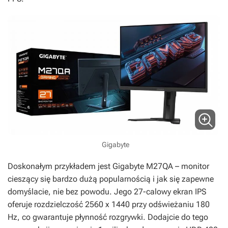
Gigabyte
Doskonałym przykładem jest Gigabyte M27QA – monitor
cieszący się bardzo dużą popularnością i jak się zapewne
domyślacie, nie bez powodu. Jego 27-calowy ekran IPS
oferuje rozdzielczość 2560 x 1440 przy odświeżaniu 180
Hz, co gwarantuje płynność rozgrywki. Dodajcie do tego