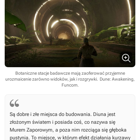
Botaniczne stacje badawcze mają zaoferować przyjemne
urozmaicenie zarówno widoków, jak i rozgrywki.
Dune: Awakening,
Funcom.
Są dobre i złe miejsca do budowania. Diuna jest
złożonym światem i posiada coś, co nazywa się
Murem Zaporowym, a poza nim rozciąga się głęboka
pustynia. To miejsce, w którym efekt działania kurzawy