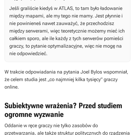
Jeśli graliście kiedyś w ATLAS, to tam było ładowanie
między mapami, ale my tego nie mamy. Jest płynnie i
nie powinieneś nawet zauważyć, że przechodzisz
między serwerami, więc teoretycznie możemy mieć ich
całkiem sporo, ale ile każdy z tych serwerów pomieści
graczy, to pytanie optymalizacyjne, więc nie mogę na
nie odpowiedzieć.
W trakcie odpowiadania na pytania Joel Bylos wspomniał,
że celem studia jest „co najmniej kilka tysięcy” graczy
online.
Subiektywne wrażenia? Przed studiem
ogromne wyzwanie
Oddanie w ręce graczy nie tylko zasobów do
przetwarzania, ale także struktur politycznych do rządzenia