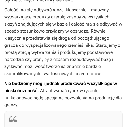
Całość ma się odbywać raczej klasycznie – maszyny
wytwarzające produkty czerpią zasoby ze wszystkich
skrzyń znajdujących się w bazie i całość ma się odbywać w
sposób stosunkowo przyjazny w obsłudze. Równie
klasycznie przedstawia się droga od początkującego
gracza do wyspecjalizowanego rzemieślnika. Startujemy z
prostą stacją wytwarzania i produkujemy podstawowe
narzędzia czy broń, by z czasem rozbudowywać bazę i
zyskiwać możliwość tworzenia znacznie bardziej
skomplikowanych i wartościowych przedmiotów.
Nie będziemy mogli jednak produkować wszystkiego w
nieskończoność.
Aby utrzymać rynek w ryzach,
funkcjonować będą specjalne pozwolenia na produkcję dla
graczy.