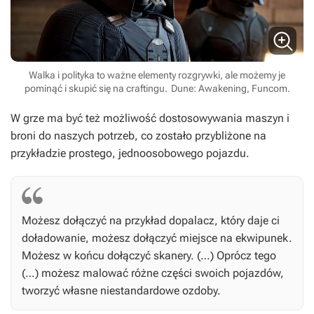
Walka i polityka to ważne elementy rozgrywki, ale możemy je
pominąć i skupić się na craftingu.
Dune: Awakening, Funcom.
W grze ma być też możliwość dostosowywania maszyn i
broni do naszych potrzeb, co zostało przybliżone na
przykładzie prostego, jednoosobowego pojazdu.
Możesz dołączyć na przykład dopalacz, który daje ci
doładowanie, możesz dołączyć miejsce na ekwipunek.
Możesz w końcu dołączyć skanery. (…) Oprócz tego
(…) możesz malować różne części swoich pojazdów,
tworzyć własne niestandardowe ozdoby.