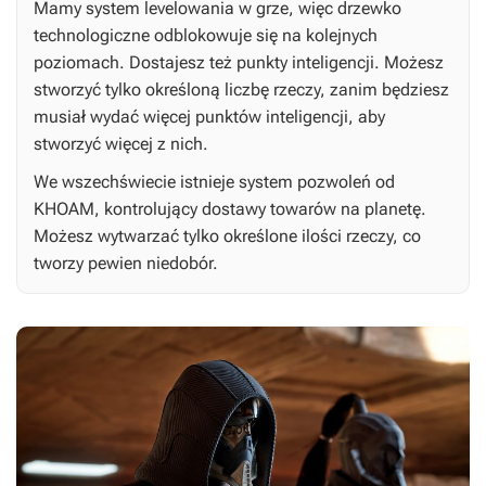
Mamy system levelowania w grze, więc drzewko
technologiczne odblokowuje się na kolejnych
poziomach. Dostajesz też punkty inteligencji. Możesz
stworzyć tylko określoną liczbę rzeczy, zanim będziesz
musiał wydać więcej punktów inteligencji, aby
stworzyć więcej z nich.
We wszechświecie istnieje system pozwoleń od
KHOAM, kontrolujący dostawy towarów na planetę.
Możesz wytwarzać tylko określone ilości rzeczy, co
tworzy pewien niedobór.