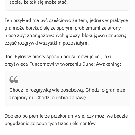
sobie, że tak się może stać.
Ten przykład ma być częściowo żartem, jednak w praktyce
gra może borykać się ze sporymi problemami ze strony
nieco zbyt zaangażowanych graczy, blokujących znaczną
część rozgrywki wszystkim pozostałym.
Joel Bylos w prosty sposób podsumowuje cel, jaki
przyświeca Funcomowi w tworzeniu
Dune: Awakening
:
Chodzi o rozgrywkę wieloosobową. Chodzi o granie ze
znajomymi. Chodzi o dobrą zabawę.
Dopiero po premierze przekonamy się, czy możliwe będzie
pogodzenie ze sobą tych trzech elementów.