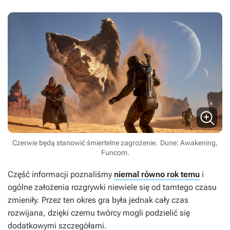
Czerwie będą stanowić śmiertelne zagrożenie.
Dune: Awakening,
Funcom.
Część informacji poznaliśmy
niemal równo rok temu
i
ogólne założenia rozgrywki niewiele się od tamtego czasu
zmieniły. Przez ten okres gra była jednak cały czas
rozwijana, dzięki czemu twórcy mogli podzielić się
dodatkowymi szczegółami.