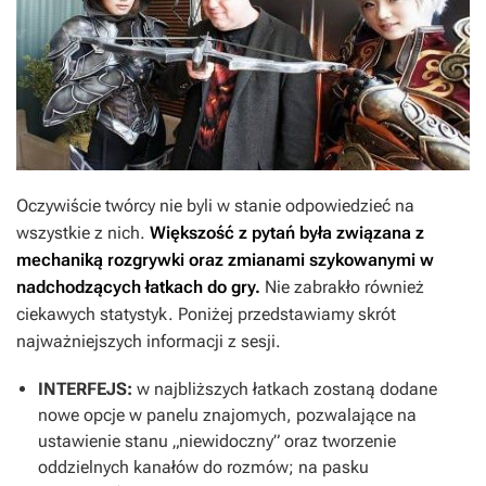
Oczywiście twórcy nie byli w stanie odpowiedzieć na
wszystkie z nich.
Większość z pytań była związana z
mechaniką rozgrywki oraz zmianami szykowanymi w
nadchodzących łatkach do gry.
Nie zabrakło również
ciekawych statystyk. Poniżej przedstawiamy skrót
najważniejszych informacji z sesji.
INTERFEJS:
w najbliższych łatkach zostaną dodane
nowe opcje w panelu znajomych, pozwalające na
ustawienie stanu „niewidoczny” oraz tworzenie
oddzielnych kanałów do rozmów; na pasku