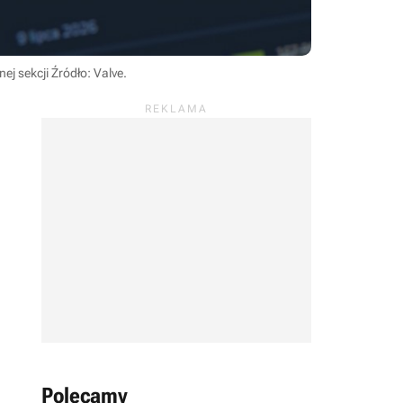
nej sekcji
Źródło: Valve
.
Polecamy