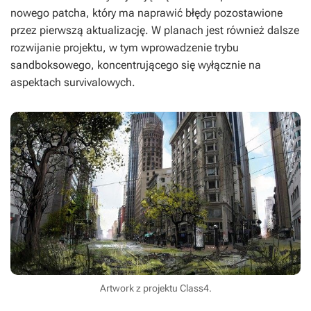
nowego patcha, który ma naprawić błędy pozostawione
przez pierwszą aktualizację. W planach jest również dalsze
rozwijanie projektu, w tym wprowadzenie trybu
sandboksowego, koncentrującego się wyłącznie na
aspektach survivalowych.
Artwork z projektu Class4.