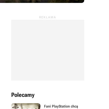
Polecamy
Fani PlayStation chcą