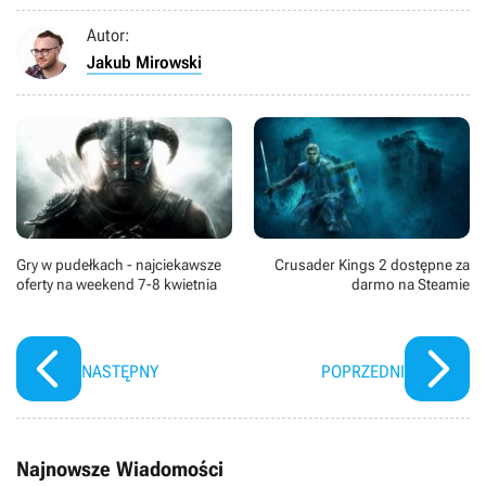
Autor:
Jakub Mirowski
Gry w pudełkach - najciekawsze
Crusader Kings 2 dostępne za
oferty na weekend 7-8 kwietnia
darmo na Steamie
NASTĘPNY
POPRZEDNI
Najnowsze Wiadomości