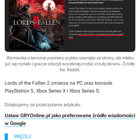
Wzmiankę o terminie premiery szybko usunięto ze strony, ale mleko
już się rozlało i gracze zdażyli wcześniej zrobić zrzuty ekranu. Źródło
fot. Reddit.
Lords of the Fallen 2
zmierza na PC oraz konsole
PlayStation 5, Xbox Series X i Xbos Series S.
Dziękujemy za przeczytanie artykułu.
Ustaw GRYOnline.pl jako preferowane źródło wiadomości
w Google
WIĘCEJ: