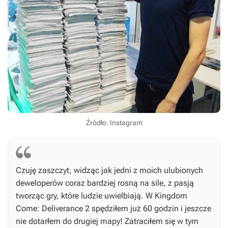
Źródło: Instagram
Czuję zaszczyt, widząc jak jedni z moich ulubionych
deweloperów coraz bardziej rosną na sile, z pasją
tworząc gry, które ludzie uwielbiają. W
Kingdom
Come: Deliverance 2
spędziłem już 60 godzin i jeszcze
nie dotarłem do drugiej mapy! Zatraciłem się w tym