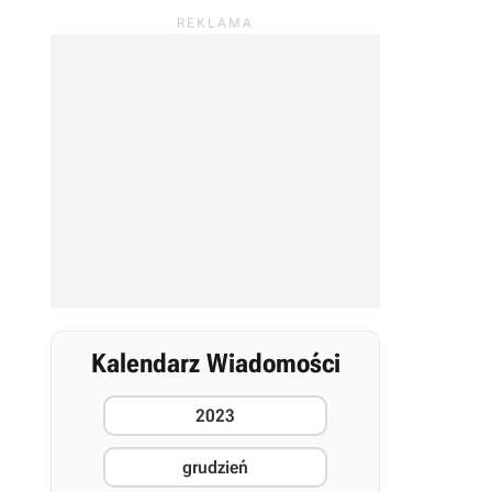
Kalendarz Wiadomości
2023
grudzień