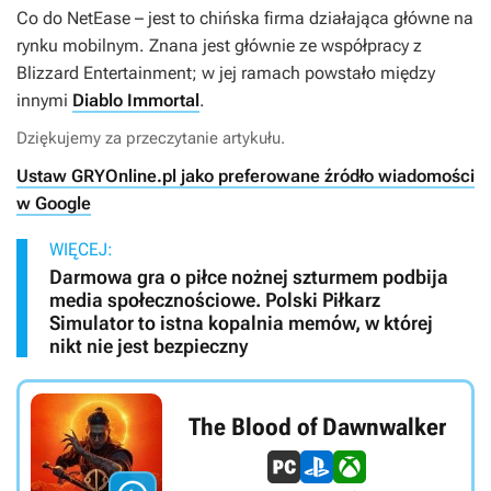
Co do NetEase – jest to chińska firma działająca główne na
rynku mobilnym. Znana jest głównie ze współpracy z
Blizzard Entertainment; w jej ramach powstało między
innymi
Diablo Immortal
.
Dziękujemy za przeczytanie artykułu.
Ustaw GRYOnline.pl jako preferowane źródło wiadomości
w Google
WIĘCEJ:
Darmowa gra o piłce nożnej szturmem podbija
media społecznościowe. Polski Piłkarz
Simulator to istna kopalnia memów, w której
nikt nie jest bezpieczny
The Blood of Dawnwalker