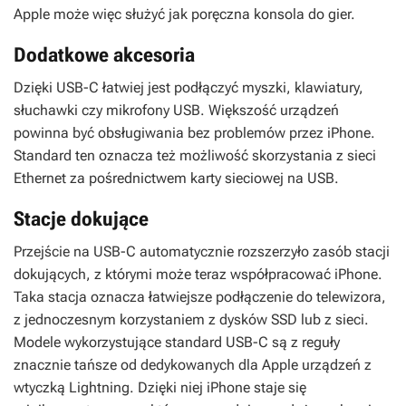
Apple może więc służyć jak poręczna konsola do gier.
Dodatkowe akcesoria
Dzięki USB-C łatwiej jest podłączyć myszki, klawiatury,
słuchawki czy mikrofony USB. Większość urządzeń
powinna być obsługiwania bez problemów przez iPhone.
Standard ten oznacza też możliwość skorzystania z sieci
Ethernet za pośrednictwem karty sieciowej na USB.
Stacje dokujące
Przejście na USB-C automatycznie rozszerzyło zasób stacji
dokujących, z którymi może teraz współpracować iPhone.
Taka stacja oznacza łatwiejsze podłączenie do telewizora,
z jednoczesnym korzystaniem z dysków SSD lub z sieci.
Modele wykorzystujące standard USB-C są z reguły
znacznie tańsze od dedykowanych dla Apple urządzeń z
wtyczką Lightning. Dzięki niej iPhone staje się