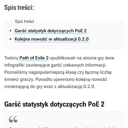
Spis treści:
Garść statystyk dotyczących PoE 2
Kolejna nowość w aktualizacji 0.2.0
Twórcy
Path of Exile 2
opublikowali na stronie gry dwie
infografiki zawierające garść ciekawych informacji.
Poznaliśmy najpopularniejszą klasę czy łączną liczbę
śmierci graczy. Ponadto ujawniono kolejną nowość
zmierzającą do gry wraz z aktualizacją 0.2.0.
Garść statystyk dotyczących PoE 2