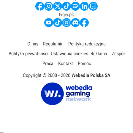
tvgry.pl:
O nas
Regulamin
Polityka redakcyjna
Polityka prywatności
Ustawienia cookies
Reklama
Zespół
Praca
Kontakt
Pomoc
Copyright © 2000 -
2026
Webedia Polska SA