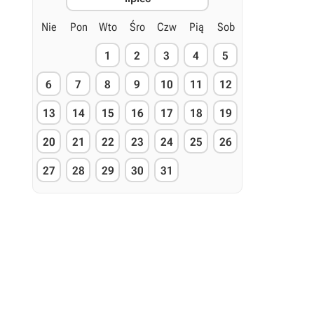
Nie
Pon
Wto
Śro
Czw
Pią
Sob
1
2
3
4
5
6
7
8
9
10
11
12
13
14
15
16
17
18
19
20
21
22
23
24
25
26
27
28
29
30
31