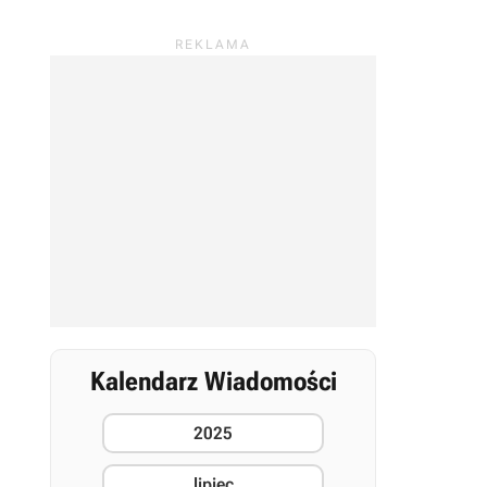
Kalendarz Wiadomości
2025
lipiec