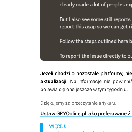
Jeżeli chodzi o pozostałe platformy, 
aktualizacji
. Na informacje nie powinni
pojawią się one jeszcze w tym tygodniu.
Dziękujemy za przeczytanie artykułu.
Ustaw GRYOnline.pl jako preferowane ź
WIĘCEJ: