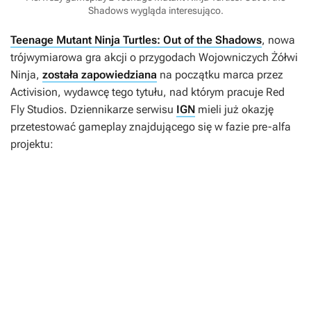
Shadows wygląda interesująco.
Teenage Mutant Ninja Turtles: Out of the Shadows
, nowa
trójwymiarowa gra akcji o przygodach Wojowniczych Żółwi
Ninja,
została zapowiedziana
na początku marca przez
Activision, wydawcę tego tytułu, nad którym pracuje Red
Fly Studios. Dziennikarze serwisu
IGN
mieli już okazję
przetestować gameplay znajdującego się w fazie pre-alfa
projektu: