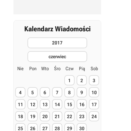
Kalendarz Wiadomości
2017
czerwiec
Nie
Pon
Wto
Śro
Czw
Pią
Sob
1
2
3
4
5
6
7
8
9
10
11
12
13
14
15
16
17
18
19
20
21
22
23
24
25
26
27
28
29
30