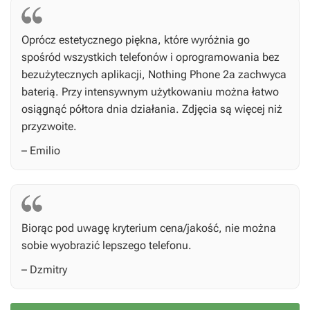
Oprócz estetycznego piękna, które wyróżnia go
spośród wszystkich telefonów i oprogramowania bez
bezużytecznych aplikacji, Nothing Phone 2a zachwyca
baterią. Przy intensywnym użytkowaniu można łatwo
osiągnąć półtora dnia działania. Zdjęcia są więcej niż
przyzwoite.
– Emilio
Biorąc pod uwagę kryterium cena/jakość, nie można
sobie wyobrazić lepszego telefonu.
– Dzmitry