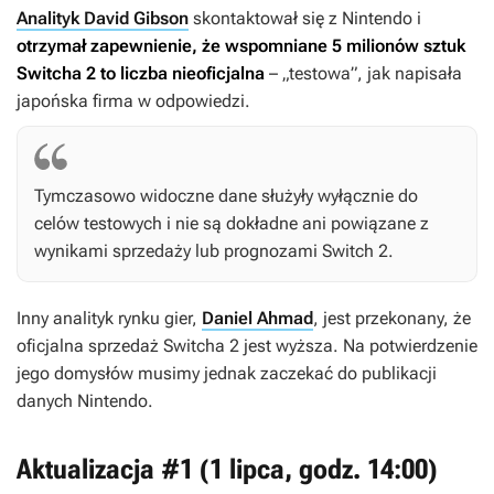
Analityk David Gibson
skontaktował się z Nintendo i
otrzymał zapewnienie, że wspomniane 5 milionów sztuk
Switcha 2 to liczba nieoficjalna
– „testowa”, jak napisała
japońska firma w odpowiedzi.
Tymczasowo widoczne dane służyły wyłącznie do
celów testowych i nie są dokładne ani powiązane z
wynikami sprzedaży lub prognozami Switch 2.
Inny analityk rynku gier,
Daniel Ahmad
, jest przekonany, że
oficjalna sprzedaż Switcha 2 jest wyższa. Na potwierdzenie
jego domysłów musimy jednak zaczekać do publikacji
danych Nintendo.
Aktualizacja #1 (1 lipca, godz. 14:00)