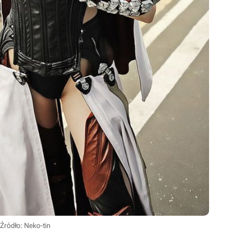
Źródło: Neko-tin