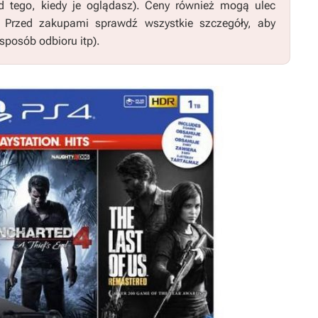
d tego, kiedy je oglądasz). Ceny również mogą ulec
. Przed zakupami sprawdź wszystkie szczegóły, aby
sposób odbioru itp).