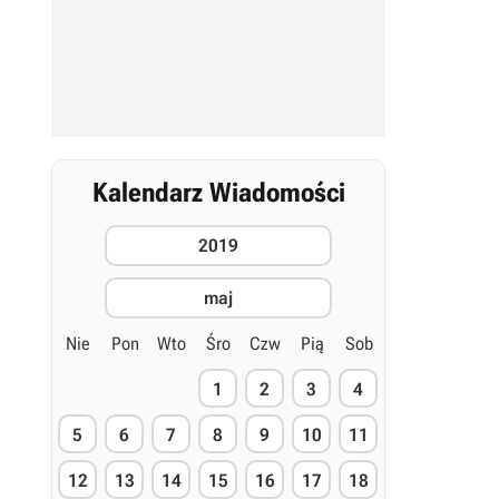
Kalendarz Wiadomości
2019
maj
Nie
Pon
Wto
Śro
Czw
Pią
Sob
1
2
3
4
5
6
7
8
9
10
11
12
13
14
15
16
17
18