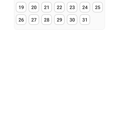
19
20
21
22
23
24
25
26
27
28
29
30
31