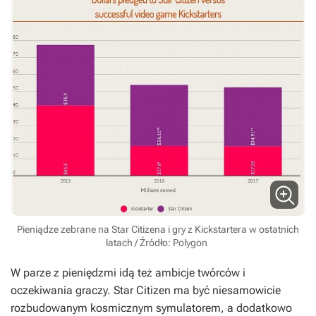
Pieniądze zebrane na Star Citizena i gry z Kickstartera w ostatnich
latach / Źródło: Polygon
W parze z pieniędzmi idą też ambicje twórców i
oczekiwania graczy.
Star Citizen
ma być niesamowicie
rozbudowanym kosmicznym symulatorem, a dodatkowo